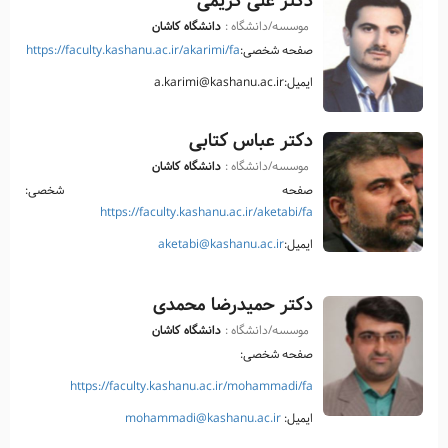
دکتر علی کریمی
موسسه/دانشگاه :
دانشگاه کاشان
صفحه شخصی:
https://faculty.kashanu.ac.ir/akarimi/fa
ایمیل:a.karimi@kashanu.ac.ir
دکتر عباس کتابی
موسسه/دانشگاه :
دانشگاه کاشان
صفحه شخصی:
https://faculty.kashanu.ac.ir/aketabi/fa
ایمیل:
aketabi@kashanu.ac.ir
دکتر حمیدرضا محمدی
موسسه/دانشگاه :
دانشگاه کاشان
صفحه شخصی:
https://faculty.kashanu.ac.ir/mohammadi/fa
ایمیل:
mohammadi@kashanu.ac.ir