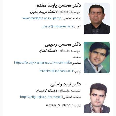
دکتر محسن پارسا مقدم
موسسه/دانشگاه :
دانشگاه تربیت مدرس
صفحه شخصی:
www.modares.ac.ir/~parsa
ایمیل:
parsa@modares.ac.ir
دکتر محسن رحیمی
موسسه/دانشگاه :
دانشگاه کاشان
صفحه
شخصی:
https://faculty.kashanu.ac.ir/mrahimi/fa
ایمیل:
mrahimi@kashanu.ac.ir
دکتر نوید رضایی
موسسه/دانشگاه :
دانشگاه کردستان
صفحه شخصی:
https://eng.uok.ac.ir/n.rezaei
ایمیل: n.rezaei@uok.ac.ir