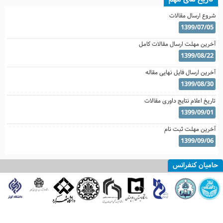
شروع ارسال مقالات
1399/07/05
آخرین مهلت ارسال مقالات کامل
1399/08/22
آخرین ارسال فایل نهایی مقاله
1399/08/30
تاریخ اعلام نتایج داوری مقالات
1399/09/01
آخرین مهلت ثبت نام
1399/09/06
حامیان کنفرانس