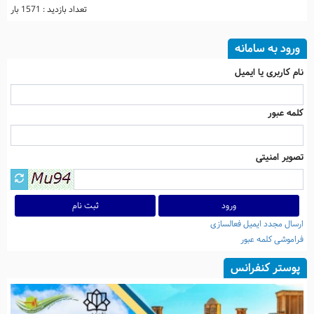
تعداد بازدید : 1571 بار
ورود به سامانه
نام کاربری یا ایمیل
کلمه عبور
تصویر امنیتی
ثبت نام
ارسال مجدد ایمیل فعالسازی
فراموشی کلمه عبور
پوستر کنفرانس