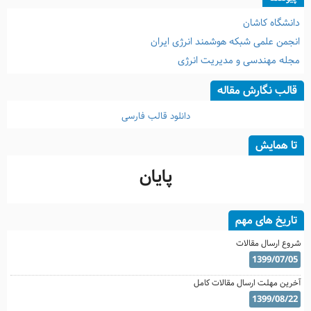
دانشگاه کاشان
انجمن علمی شبکه هوشمند انرژی ایران
مجله مهندسی و مدیریت انرژی
قالب نگارش مقاله
دانلود قالب فارسی
تا همایش
پایان
تاریخ های مهم
شروع ارسال مقالات
1399/07/05
آخرین مهلت ارسال مقالات کامل
1399/08/22