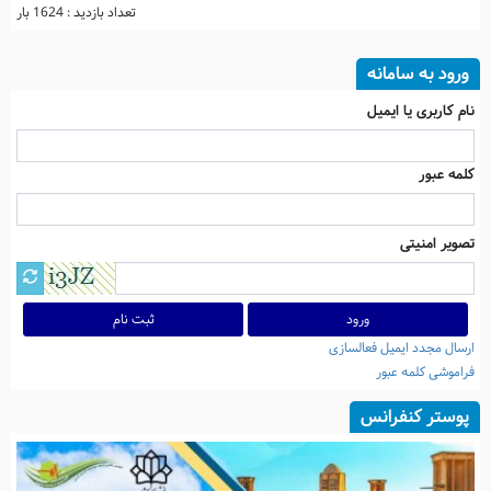
تعداد بازدید : 1624 بار
ورود به سامانه
نام کاربری یا ایمیل
کلمه عبور
تصویر امنیتی
ثبت نام
ارسال مجدد ایمیل فعالسازی
فراموشی کلمه عبور
پوستر کنفرانس