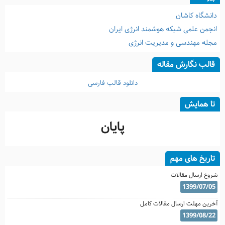
دانشگاه کاشان
انجمن علمی شبکه هوشمند انرژی ایران
مجله مهندسی و مدیریت انرژی
قالب نگارش مقاله
دانلود قالب فارسی
تا همایش
پایان
تاریخ های مهم
شروع ارسال مقالات
1399/07/05
آخرین مهلت ارسال مقالات کامل
1399/08/22