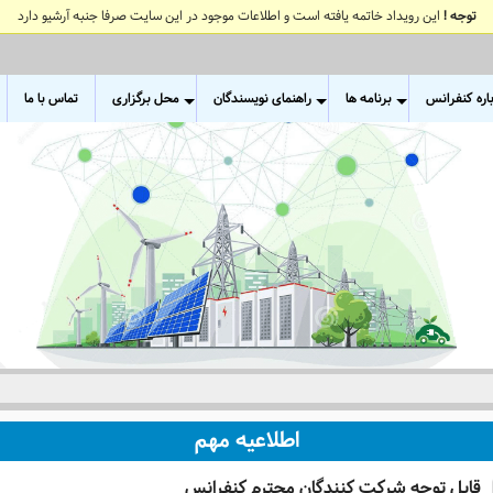
توجه !
این رویداد خاتمه یافته است و اطلاعات موجود در این سایت صرفا جنبه آرشیو دارد
اره کنفرانس
برنامه ها
راهنمای نویسندگان
محل برگزاری
تماس با ما
+
+
+
اطلاعیه مهم
قابل توجه شرکت کنندگان محترم کنفرانس