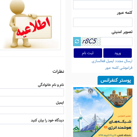
کلمه عبور
تصویر امنیتی
ثبت نام
ارسال مجدد ایمیل فعالسازی
فراموشی کلمه عبور
نظرات
پوستر کنفرانس
نام و نام خانوادگی
ایمیل
دیدگاه خود را بیان کنید