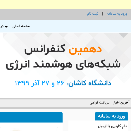
ورود به سامانه
|
ثبت نام
صفحه اصلی
درب
+
آخرین اخبار
دریافت گواهی
ورود به سامانه
نام کاربری یا ایمیل