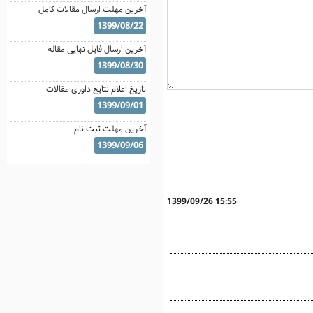
آخرین مهلت ارسال مقالات کامل
1399/08/22
آخرین ارسال فایل نهایی مقاله
1399/08/30
تاریخ اعلام نتایج داوری مقالات
1399/09/01
آخرین مهلت ثبت نام
1399/09/06
1399/09/26 15:55